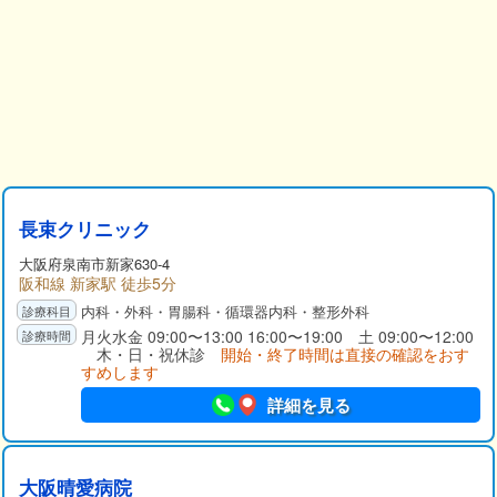
長束クリニック
大阪府
泉南市
新家630-4
阪和線 新家駅 徒歩5分
内科・外科・胃腸科・循環器内科・整形外科
月火水金 09:00〜13:00 16:00〜19:00 土 09:00〜12:00
木・日・祝休診
開始・終了時間は直接の確認をおす
すめします
詳細を見る
大阪晴愛病院