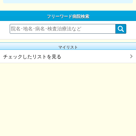
フリーワード病院検索
マイリスト
チェックしたリストを見る