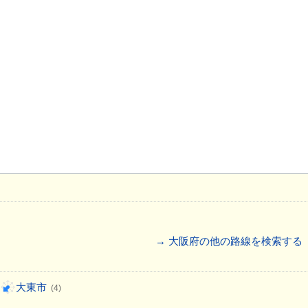
→ 大阪府の他の路線を検索する
大東市
(4)