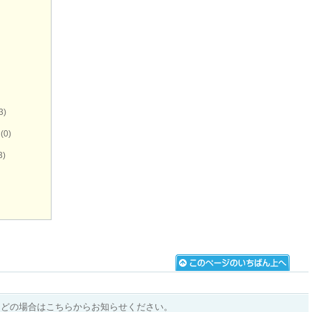
3)
(0)
3)
などの場合はこちらからお知らせください。