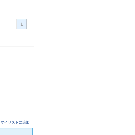
1
マイリストに追加