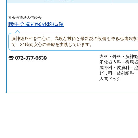
社会医療法人信愛会
畷生会脳神経外科病院
脳神経外科を中心に、高度な技術と最新鋭の設備を誇る地域医療
て、24時間安心の医療を実践しています。
内科・外科・脳神
072-877-6639
消化器内科・循環
成外科・皮膚科・
ビリ科・放射線科
人間ドック