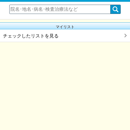
マイリスト
チェックしたリストを見る