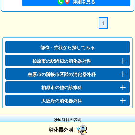
詳細を見る
1
部位・症状から探してみる
柏原市の駅周辺の消化器外科
柏原市の隣接市区郡の消化器外科
柏原市の他の診療科
大阪府の消化器外科
診療科目の説明
消化器外科