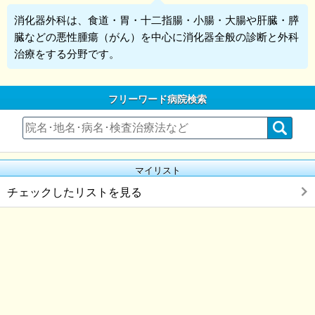
消化器外科
は、食道・胃・十二指腸・小腸・大腸や肝臓・膵
臓などの悪性腫瘍（がん）を中心に消化器全般の診断と外科
治療をする分野です。
フリーワード病院検索
マイリスト
チェックしたリストを見る