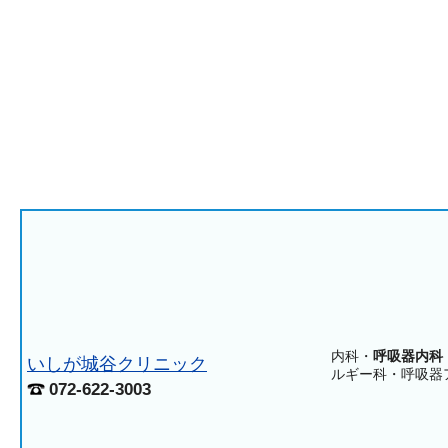
内科・
呼吸器内科
いしが城谷クリニック
ルギー科・呼吸器
072-622-3003