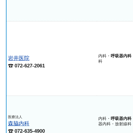
内科・
呼吸器内科
岩井医院
科
072-627-2061
医療法人
内科・
呼吸器内科
森脇内科
器内科・放射線科
072-635-4900