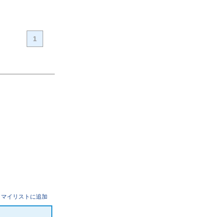
1
マイリストに追加