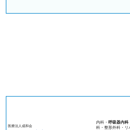
内科・
呼吸器内科
医療法人成和会
科・整形外科・リ