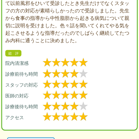
て以前風邪をひいて受診したとき先生だけでなくスタッ
フの方の対応が素晴らしかったので受診しました。先生
から食事の指導から中性脂肪から起きる病気について親
切に説明を受けました。色々話を聞いてくれてやる気を
起こさせるような指導だったのでしばらく継続してたつ
み内科に通うことに決めました。
院内清潔感
診療前待ち時間
スタッフの対応
医師の対応
診療後待ち時間
アクセス