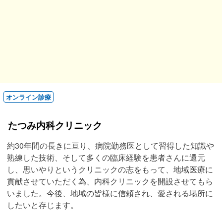
オンライン診療
たつみ内科クリニック
約30年間の長きに亘り、病院勤務医として習得した知識や
熟練した技術、そして多くの臨床経験を患者さんに還元
し、思いやりというクリニックの志をもって、地域医療に
貢献させていただく為、内科クリニックを開設させてもら
いました。今後、地域の皆様に信頼され、愛される場所に
したいと存じます。