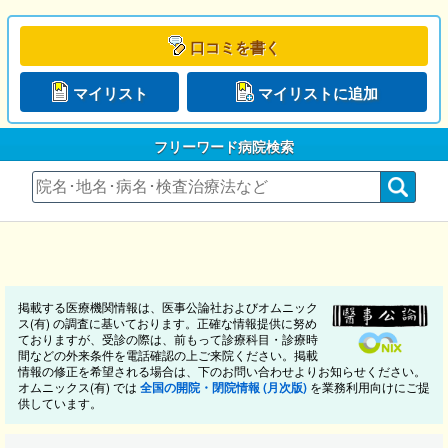
口コミを書く
マイリスト
マイリストに追加
フリーワード病院検索
掲載する医療機関情報は、医事公論社およびオムニック
ス(有) の調査に基いております。正確な情報提供に努め
ておりますが、受診の際は、前もって診療科目・診療時
間などの外来条件を電話確認の上ご来院ください。掲載
情報の修正を希望される場合は、下のお問い合わせよりお知らせください。
オムニックス(有) では
全国の開院・閉院情報 (月次版)
を業務利用向けにご提
供しています。