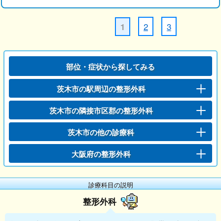
2
3
1
部位・症状から探してみる
茨木市の駅周辺の整形外科
茨木市の隣接市区郡の整形外科
茨木市の他の診療科
大阪府の整形外科
診療科目の説明
整形外科