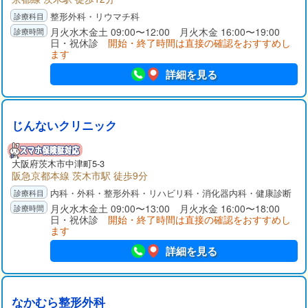
整形外科・リウマチ科
月火水木金土 09:00〜12:00 月火木金 16:00〜19:00
日・祝休診
開始・終了時間は直接の確認をおすすめし
ます
詳細を見る
じんないクリニック
大阪府
茨木市
中津町5-3
阪急京都本線 茨木市駅 徒歩9分
内科・外科・整形外科・リハビリ科・消化器内科・健康診断
月火水木金土 09:00〜13:00 月火水金 16:00〜18:00
日・祝休診
開始・終了時間は直接の確認をおすすめし
ます
詳細を見る
なかむら整形外科