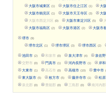
大阪市城東区
大阪市住之江区
大
(1)
(1)
大阪市鶴見区
大阪市天王寺区
大
(1)
(3)
大阪市西淀川区
大阪市東淀川区
(0)
(5)
大阪市福島区
大阪市港区
大阪市
(2)
(2)
堺市
(9)
堺市北区
堺市堺区
堺市西区
(1)
(3)
(2)
池田市
和泉市
泉大津市
泉佐野
(2)
(0)
(4)
交野市
門真市
河内長野市
岸和
(0)
(1)
(1)
大東市
高石市
高槻市
豊中市
(1)
(0)
(10)
東大阪市
枚方市
藤井寺市
松原
(5)
(5)
(1)
泉北郡
豊能郡
三島郡
南河内郡
(0)
(0)
(0)