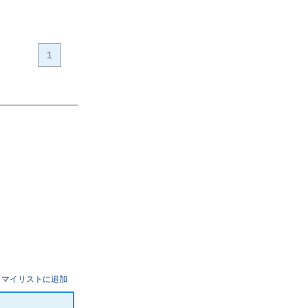
1
マイリストに追加