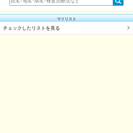
マイリスト
チェックしたリストを見る