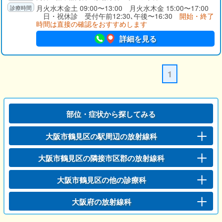
月火水木金土 09:00〜13:00 月火水木金 15:00〜17:00
日・祝休診 受付午前12:30､午後〜16:30
開始・終了
時間は直接の確認をおすすめします
詳細を見る
1
部位・症状から探してみる
大阪市鶴見区の駅周辺の放射線科
大阪市鶴見区の隣接市区郡の放射線科
大阪市鶴見区の他の診療科
大阪府の放射線科