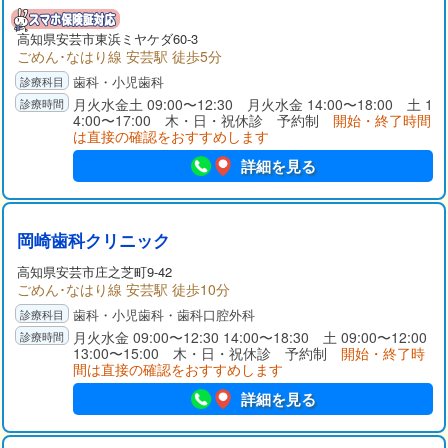
高知県
安芸市
東浜ミヤケダ60-3
ごめん･なはり線 安芸駅 徒歩5分
歯科・小児歯科
月火水金土 09:00〜12:30 月火水金 14:00〜18:00 土 1
4:00〜17:00 木・日・祝休診 予約制
開始・終了時間
は直接の確認をおすすめします
詳細を見る
岡崎歯科クリニック
高知県
安芸市
庄之芝町9-42
ごめん･なはり線 安芸駅 徒歩10分
歯科・小児歯科・歯科口腔外科
月火水金 09:00〜12:30 14:00〜18:30 土 09:00〜12:00
13:00〜15:00 木・日・祝休診 予約制
開始・終了時
間は直接の確認をおすすめします
詳細を見る