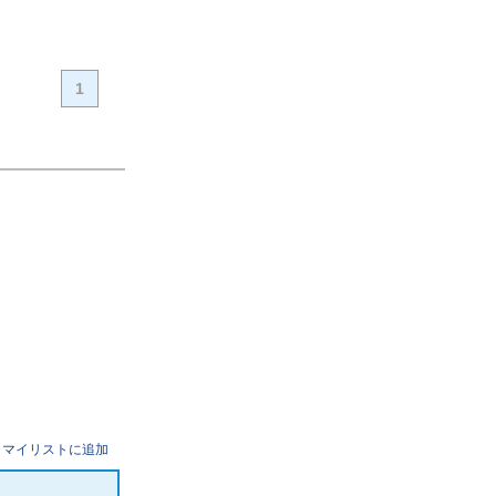
1
マイリストに追加