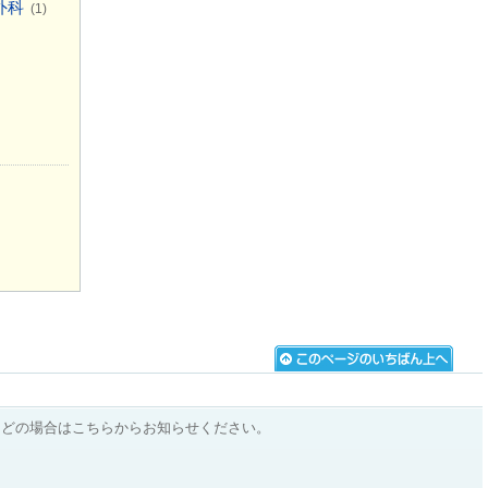
外科
(1)
などの場合はこちらからお知らせください。