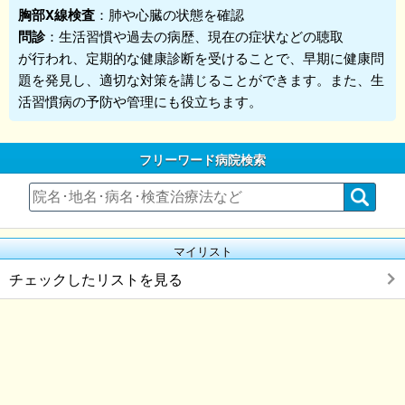
胸部X線検査
：肺や心臓の状態を確認
問診
：生活習慣や過去の病歴、現在の症状などの聴取
が行われ、定期的な健康診断を受けることで、早期に健康問
題を発見し、適切な対策を講じることができます。また、生
活習慣病の予防や管理にも役立ちます。
フリーワード病院検索
マイリスト
チェックしたリストを見る