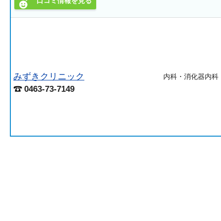
口コミ情報を見る
みずきクリニック
内科・消化器内科
0463-73-7149