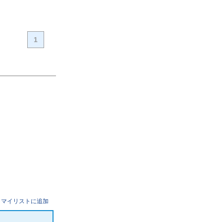
1
マイリストに追加