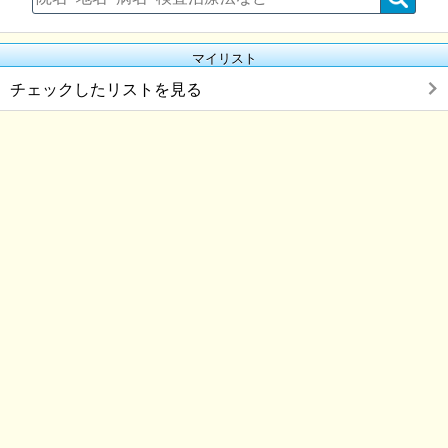
マイリスト
チェックしたリストを見る