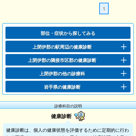
1
部位・症状から探してみる
上閉伊郡の駅周辺の健康診断
上閉伊郡の隣接市区郡の健康診断
上閉伊郡の他の診療科
岩手県の健康診断
診療科目の説明
健康診断
健康診断
は、個人の健康状態を評価するために定期的に行わ