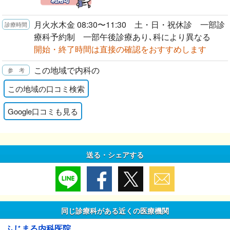
月火水木金 08:30〜11:30 土・日・祝休診 一部診
療科予約制 一部午後診療あり､科により異なる
開始・終了時間は直接の確認をおすすめします
この地域で内科の
この地域の口コミ検索
Google口コミも見る
送る・シェアする
同じ診療科がある近くの医療機関
ふじまる内科医院