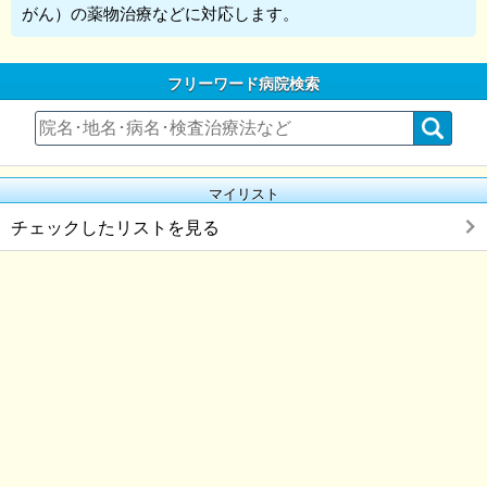
がん）の薬物治療などに対応します。
フリーワード病院検索
マイリスト
チェックしたリストを見る