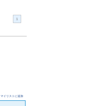
1
マイリストに追加