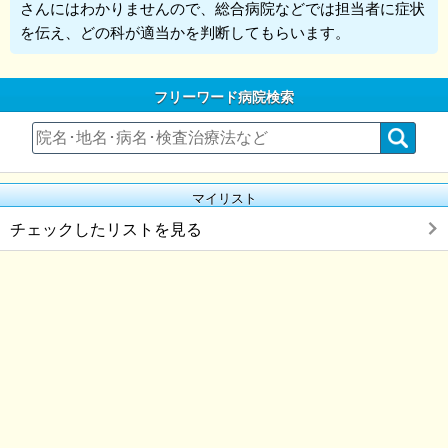
さんにはわかりませんので、総合病院などでは担当者に症状
を伝え、どの科が適当かを判断してもらいます。
フリーワード病院検索
マイリスト
チェックしたリストを見る