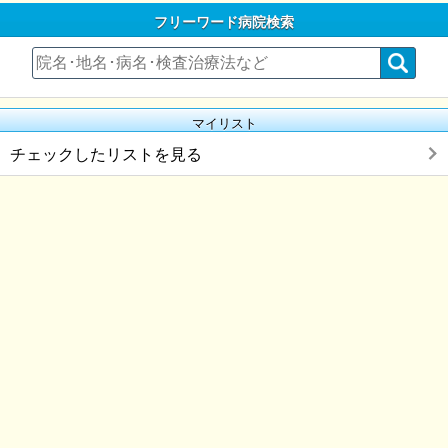
フリーワード病院検索
マイリスト
チェックしたリストを見る