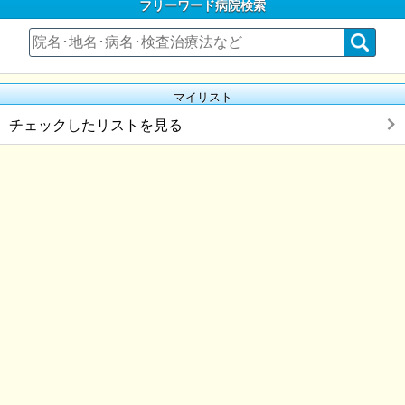
フリーワード病院検索
マイリスト
チェックしたリストを見る