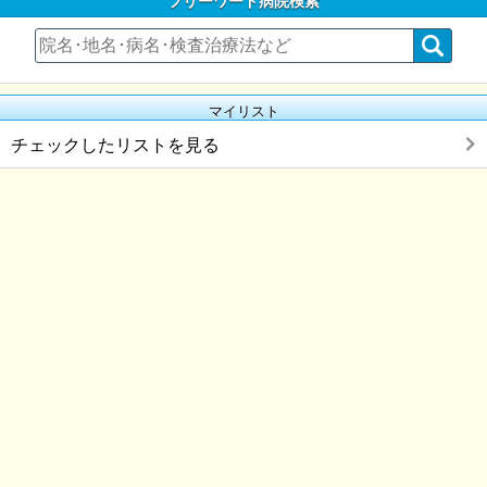
フリーワード病院検索
マイリスト
チェックしたリストを見る