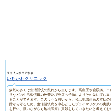
医療法人社団佑和会
いちかわクリニック
病気の多くは生活習慣の乱れから生じます。高血圧や糖尿病、コ
常などの生活習慣病の改善及び発症の予防によりその先に潜む重
ることができます。このような思いから、私は地域住民の皆様の
階から守るため、生活習慣病を中心としたプライマリケアの実践
を行い、微力ながらも地域医療に貢献をしていきたいと考えてお