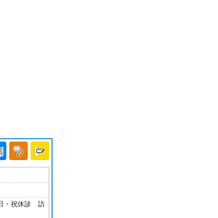
・日・祝休診 訪