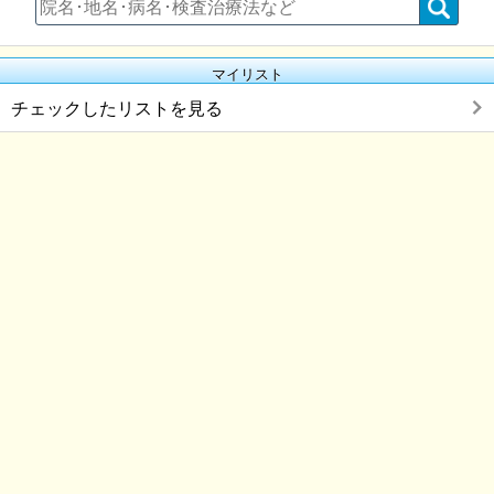
マイリスト
チェックしたリストを見る