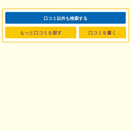
口コミ以外も検索する
もっと口コミを探す
口コミを書く