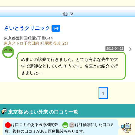
荒川区
さいとうクリニック
1件
東京都荒川区町屋2丁目6-14
東京メトロ千代田線 町屋駅 徒歩 2分
2013-04-22
めまいの診察で行きました。とても有名な先生で大
学で講師などしていたそうです。名医との紹介で行
きました....
1
東京都 めまい外来 の口コミ一覧
は口コミのある医療機関数、
は評価別にした口コミ
数。複数の口コミがある医療機関もあります。