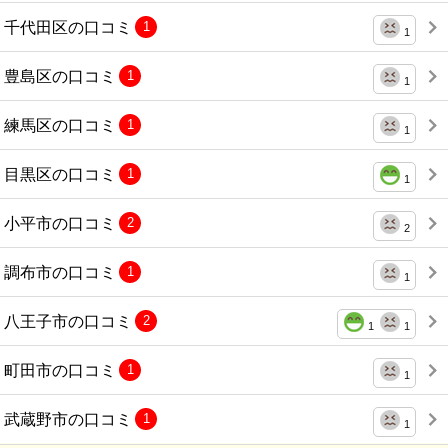
千代田区の口コミ
1
1
豊島区の口コミ
1
1
練馬区の口コミ
1
1
目黒区の口コミ
1
1
小平市の口コミ
2
2
調布市の口コミ
1
1
八王子市の口コミ
2
1
1
町田市の口コミ
1
1
武蔵野市の口コミ
1
1