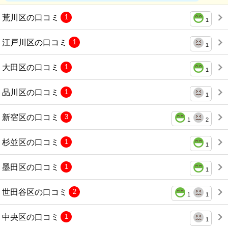
荒川区の口コミ
1
1
江戸川区の口コミ
1
1
大田区の口コミ
1
1
品川区の口コミ
1
1
新宿区の口コミ
3
1
2
杉並区の口コミ
1
1
墨田区の口コミ
1
1
世田谷区の口コミ
2
1
1
中央区の口コミ
1
1