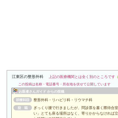
江東区の整形外科
上記の医療機関とは全く別のところです
この投稿は名称・電話番号・所在地を伏せて公開しています
お医者さんガイド からの投稿
整形外科・リハビリ科・リウマチ科
ぎっくり腰で行きましたが、問診票を書く際待合
い」とても座る場所はなく、寄りかからなければ