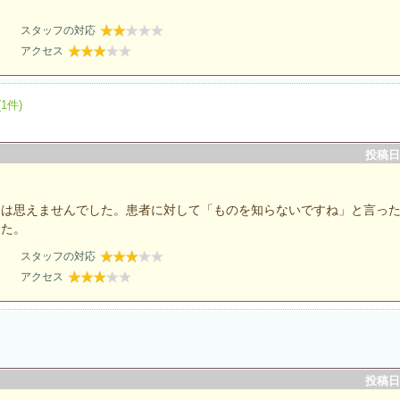
スタッフの対応
アクセス
(1件)
投稿日：
とは思えませんでした。患者に対して「ものを知らないですね」と言っ
した。
スタッフの対応
アクセス
投稿日：