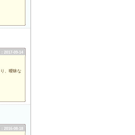
2017-09-14
たり、曖昧な
2016-08-18