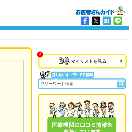
マイリストを見る