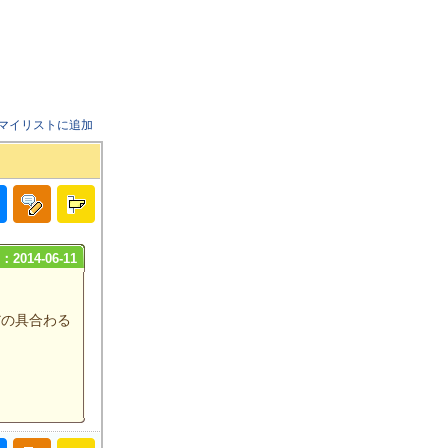
マイリストに追加
2014-06-11
だの具合わる