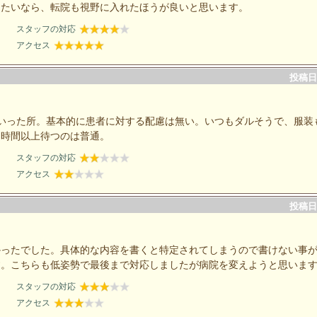
したいなら、転院も視野に入れたほうが良いと思います。
スタッフの対応
アクセス
投稿日：
いった所。基本的に患者に対する配慮は無い。いつもダルそうで、服装
３時間以上待つのは普通。
スタッフの対応
アクセス
投稿日：
かったでした。具体的な内容を書くと特定されてしまうので書けない事
す。こちらも低姿勢で最後まで対応しましたが病院を変えようと思いま
スタッフの対応
アクセス