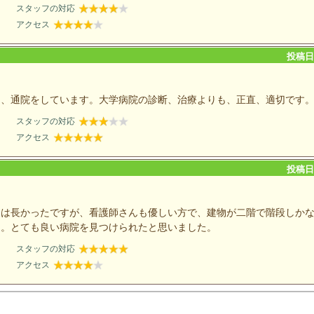
スタッフの対応
アクセス
投稿日：
し、通院をしています。大学病院の診断、治療よりも、正直、適切です
スタッフの対応
アクセス
投稿日：
間は長かったですが、看護師さんも優しい方で、建物が二階で階段しか
た。とても良い病院を見つけられたと思いました。
スタッフの対応
アクセス