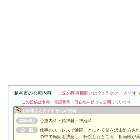
越谷市の心療内科
上記の医療機関とは全く別のところです
この投稿は名称・電話番号・所在地を伏せて公開しています
お医者さんガイド からの投稿
心療内科・精神科・神経科
仕事のストレスで通院。とにかく薬を沢山処方さ
の中で転院を決意し、転院したところ、担当医が