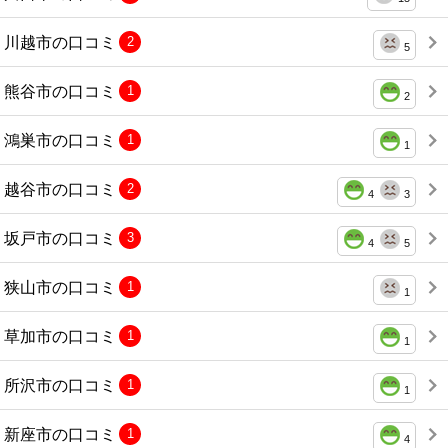
川越市の口コミ
2
5
熊谷市の口コミ
1
2
鴻巣市の口コミ
1
1
越谷市の口コミ
2
4
3
坂戸市の口コミ
3
4
5
狭山市の口コミ
1
1
草加市の口コミ
1
1
所沢市の口コミ
1
1
新座市の口コミ
1
4