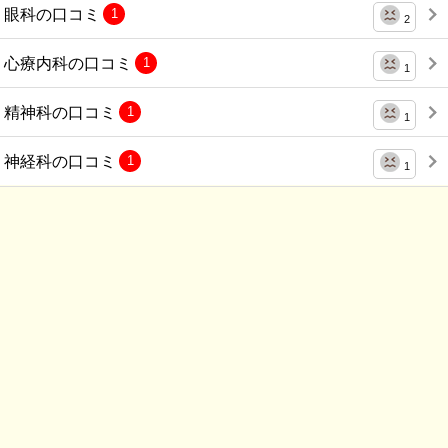
眼科の口コミ
1
2
心療内科の口コミ
1
1
精神科の口コミ
1
1
神経科の口コミ
1
1