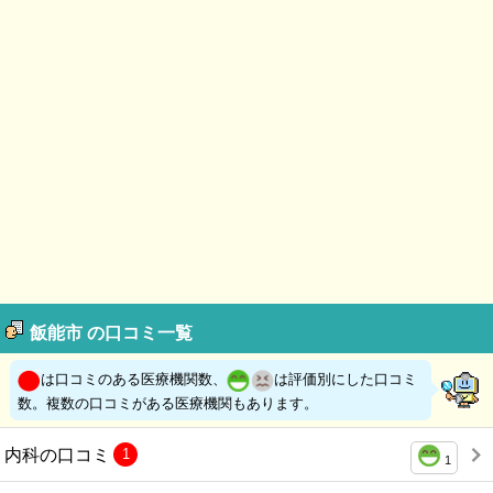
飯能市 の口コミ一覧
は口コミのある医療機関数、
は評価別にした口コミ
数。複数の口コミがある医療機関もあります。
内科の口コミ
1
1