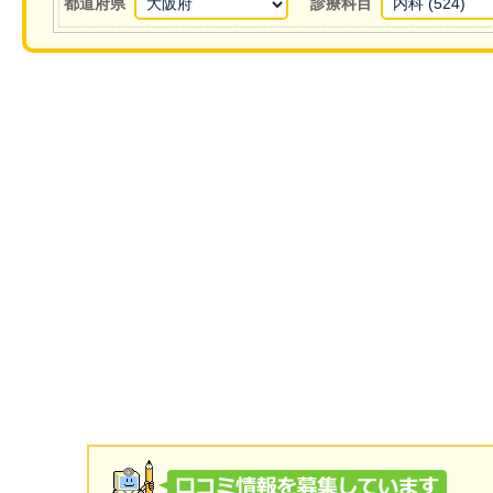
都道府県
診療科目