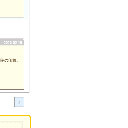
2016-02-19
病院の印象。
1