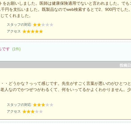
トをお願いしました。医師は健康保険適用でないと言われました。でも
千円を支払いました。既製品なのでweb検索するとで2、900円でした
応じてくれました。
スタッフの対応
アクセス
ろです
(1件)
投稿日：
・・・どうかな？っって感じです。先生がすごく言葉が悪いのがひとつ
と老人なのでかつぜつがわるくて、何をいってるかよくわかりません。
スタッフの対応
アクセス