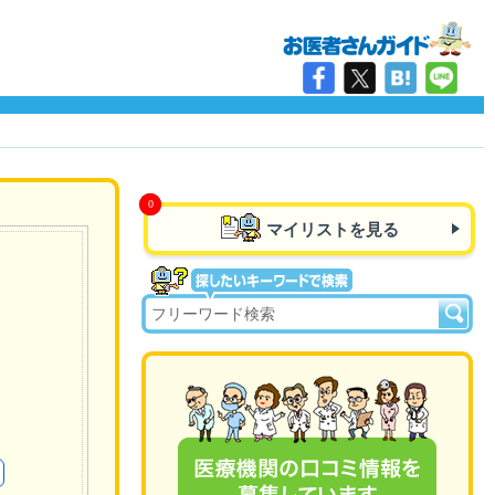
マイリストを見る