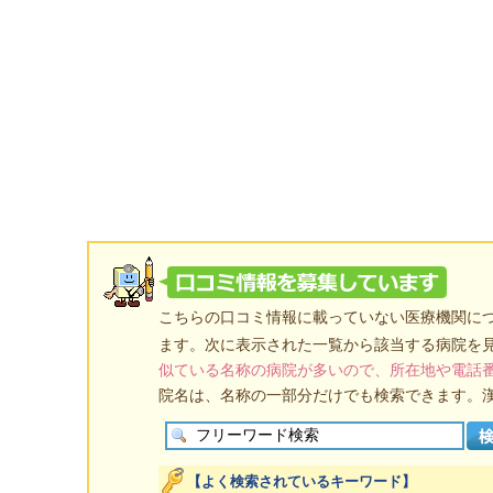
こちらの口コミ情報に載っていない医療機関に
ます。次に表示された一覧から該当する病院を
似ている名称の病院が多いので、所在地や電話
院名は、名称の一部分だけでも検索できます。
【よく検索されているキーワード】