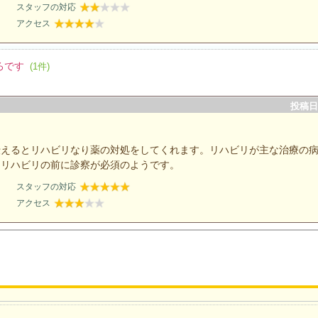
スタッフの対応
アクセス
ろです
(1件)
投稿日：
伝えるとリハビリなり薬の対処をしてくれます。リハビリが主な治療の
はリハビリの前に診察が必須のようです。
スタッフの対応
アクセス