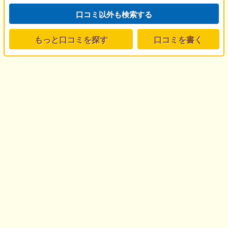
口コミ以外も検索する
もっと口コミを探す
口コミを書く