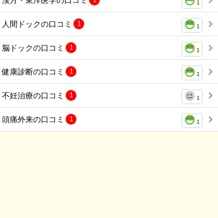
1
人間ドックの口コミ
1
1
脳ドックの口コミ
1
1
健康診断の口コミ
1
1
不妊治療の口コミ
1
1
頭痛外来の口コミ
1
1