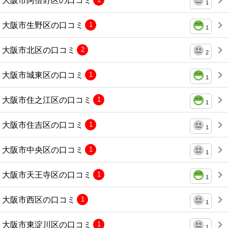
1
大阪市生野区の口コミ
1
1
大阪市北区の口コミ
2
2
大阪市城東区の口コミ
1
1
大阪市住之江区の口コミ
1
1
大阪市住吉区の口コミ
1
1
大阪市中央区の口コミ
1
1
大阪市天王寺区の口コミ
1
1
大阪市西区の口コミ
1
1
大阪市東淀川区の口コミ
1
1