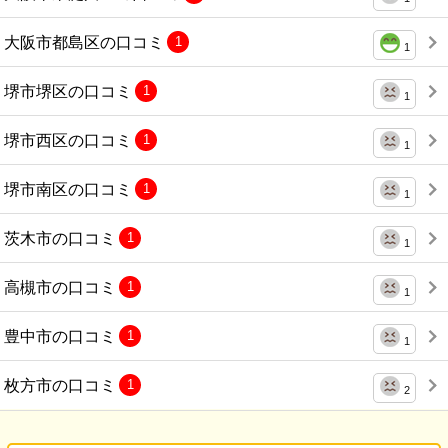
大阪市都島区の口コミ
1
1
堺市堺区の口コミ
1
1
堺市西区の口コミ
1
1
堺市南区の口コミ
1
1
茨木市の口コミ
1
1
高槻市の口コミ
1
1
豊中市の口コミ
1
1
枚方市の口コミ
1
2