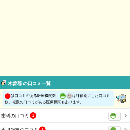
木曽郡 の口コミ一覧
は口コミのある医療機関数、
は評価別にした口コミ
数。複数の口コミがある医療機関もあります。
歯科の口コミ
1
1
小児歯科の口コミ
1