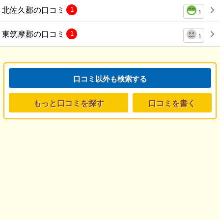
北佐久郡の口コミ
1
1
東筑摩郡の口コミ
1
1
口コミ以外も検索する
もっと口コミを探す
口コミを書く