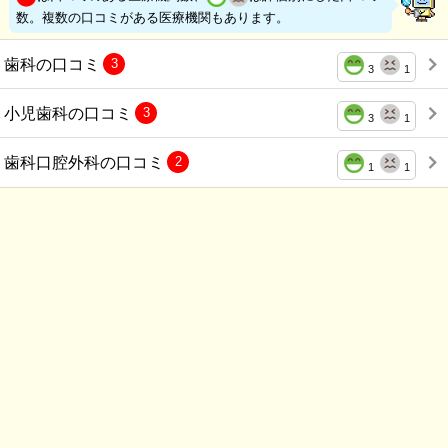
数。複数の口コミがある医療機関もあります。
歯科の口コミ
3
3
1
小児歯科の口コミ
3
3
1
歯科口腔外科の口コミ
2
1
1