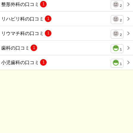
整形外科の口コミ
1
2
リハビリ科の口コミ
1
2
リウマチ科の口コミ
1
2
歯科の口コミ
1
1
小児歯科の口コミ
1
1