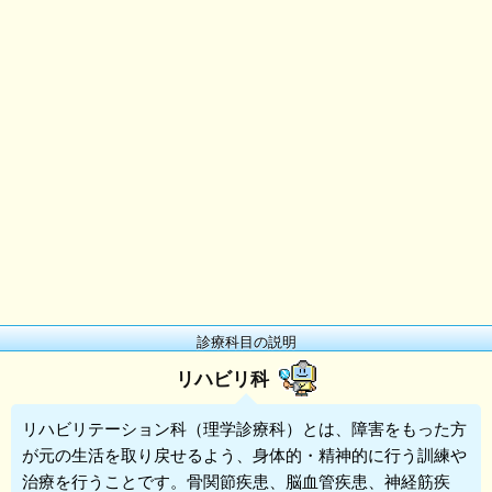
診療科目の説明
リハビリ科
リハビリテーション科
（理学診療科）とは、障害をもった方
が元の生活を取り戻せるよう、身体的・精神的に行う訓練や
治療を行うことです。骨関節疾患、脳血管疾患、神経筋疾