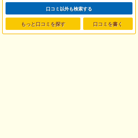
口コミ以外も検索する
もっと口コミを探す
口コミを書く