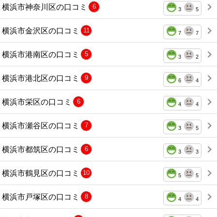
横浜市神奈川区の口コミ
6
3
5
横浜市金沢区の口コミ
11
7
7
横浜市港南区の口コミ
5
3
2
横浜市港北区の口コミ
9
6
4
横浜市栄区の口コミ
6
4
4
横浜市瀬谷区の口コミ
7
3
5
横浜市都筑区の口コミ
6
3
3
横浜市鶴見区の口コミ
10
5
5
横浜市戸塚区の口コミ
8
4
4