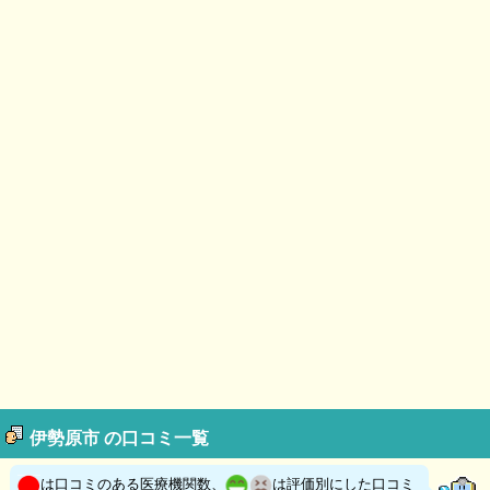
伊勢原市 の口コミ一覧
は口コミのある医療機関数、
は評価別にした口コミ