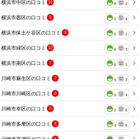
横浜市中区の口コミ
10
8
2
横浜市西区の口コミ
6
2
4
横浜市保土ケ谷区の口コミ
5
5
1
横浜市緑区の口コミ
10
8
3
横浜市南区の口コミ
7
6
1
川崎市麻生区の口コミ
7
4
3
川崎市川崎区の口コミ
8
5
4
川崎市幸区の口コミ
6
2
5
川崎市多摩区の口コミ
8
3
5
川崎市高津区の口コミ
5