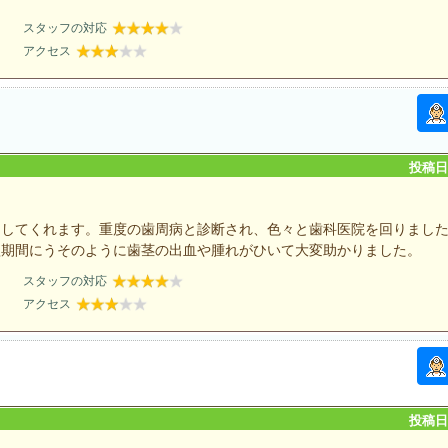
スタッフの対応
アクセス
投稿日：
をしてくれます。重度の歯周病と診断され、色々と歯科医院を回りまし
短期間にうそのように歯茎の出血や腫れがひいて大変助かりました。
スタッフの対応
アクセス
投稿日：