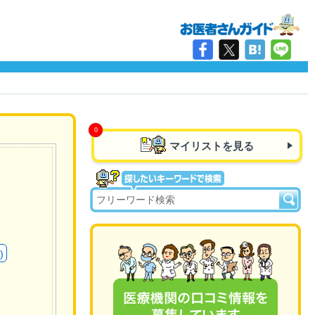
マイリストを見る
)