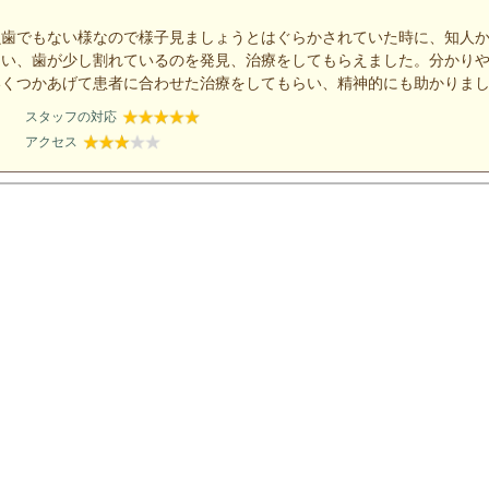
虫歯でもない様なので様子見ましょうとはぐらかされていた時に、知人
らい、歯が少し割れているのを発見、治療をしてもらえました。分かり
いくつかあげて患者に合わせた治療をしてもらい、精神的にも助かりま
スタッフの対応
アクセス