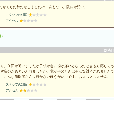
たせてもお待たせしましたの一言もない。院内が汚い。
スタッフの対応
アクセス
件)
投稿日：
せん。何回か通いましたが子供が急に歯が痛いとなったときも対応して
の対応のためといわれましたが、我が子のときはそんな対応されません
た。こんな歯医者さんは行かないほうがいいです。おススメしません。
スタッフの対応
アクセス