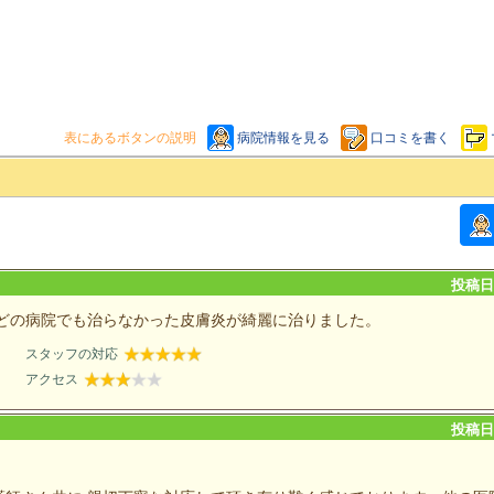
表にあるボタンの説明
病院情報を見る
口コミを書く
投稿日：
どの病院でも治らなかった皮膚炎が綺麗に治りました。
スタッフの対応
アクセス
投稿日：