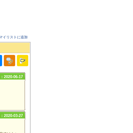
マイリストに追加
2020-06-17
2020-03-27