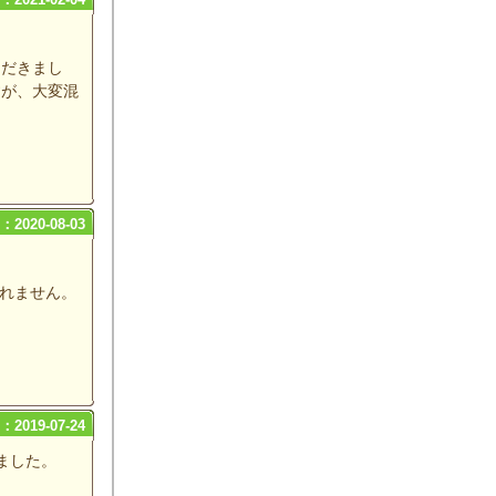
ただきまし
すが、大変混
2020-08-03
れません。
2019-07-24
ました。