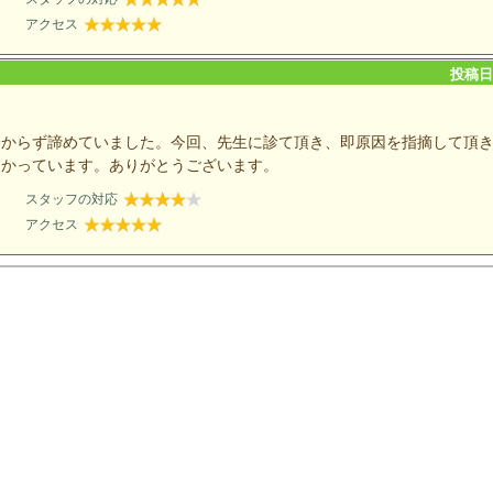
アクセス
投稿日：
分からず諦めていました。今回、先生に診て頂き、即原因を指摘して頂
助かっています。ありがとうございます。
スタッフの対応
アクセス