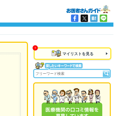
マイリストを見る