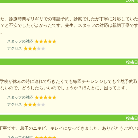
した。診療時間ギリギリでの電話予約、診察でしたが丁寧に対応してい
も？と不安でしたがよかったです。先生、スタッフの対応は親切丁寧で
す。
スタッフの対応
アクセス
投稿日：
の学校が休みの時に連れて行きたくても毎回チャレンジしても全然予約取
来ないので、どうしたらいいのでしょうか？ほんとに、困ってます。
スタッフの対応
アクセス
投稿日：
丁寧です。息子のニキビ、キレイになってきました。ありがとうござい
スタッフの対応