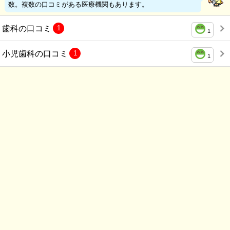
数。複数の口コミがある医療機関もあります。
歯科の口コミ
1
1
小児歯科の口コミ
1
1