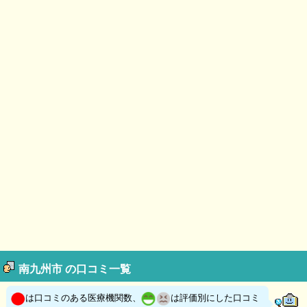
南九州市 の口コミ一覧
は口コミのある医療機関数、
は評価別にした口コミ