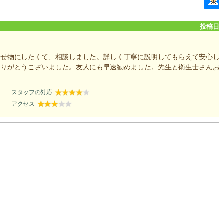
投稿日：
被せ物にしたくて、相談しました。詳しく丁寧に説明してもらえて安心
ありがとうございました。友人にも早速勧めました。先生と衛生士さん
スタッフの対応
アクセス