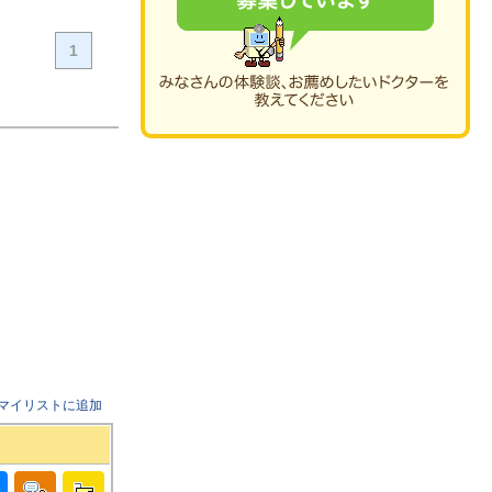
1
マイリストに追加