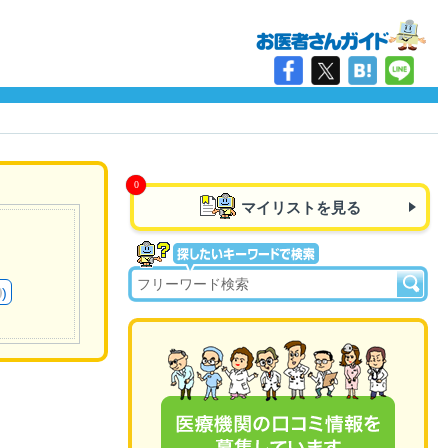
マイリストを見る
)