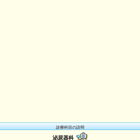
診療科目の説明
泌尿器科