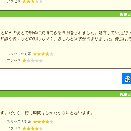
アクセス
投稿日：
ンとMRIのあとで明確に納得できる説明をされました。処方していただ
の知識や説明などの対応も良く、きちんと症状が治まりました。難点は
。
スタッフの対応
アクセス
投稿日：
です。だから、待ち時間はしかたがないと思います。
スタッフの対応
アクセス