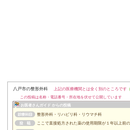
八戸市の整形外科
上記の医療機関とは全く別のところです
この投稿は名称・電話番号・所在地を伏せて公開しています
お医者さんガイド からの投稿
整形外科・リハビリ科・リウマチ科
ここで直接処方された薬の使用期限が１年以上前の