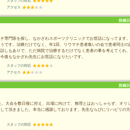
スタッフの対応
アクセス
投稿日：
マチ専門医を探し、なかざわスポーツクリニックでお世話になってます
うです。治療だけでなく、年1回、リウマチ患者集いの会で患者同士の
の話しもありで、ただ病院で治療するだけでなく患者の事を考えてくれ
、今後もなかざわ先生にお世話になりたいです。
スタッフの対応
アクセス
投稿日：
た。大会を数日後に控え、出場に向けて、無理とはおっしゃらず、オリ
をして頂きました。本当に感謝しております。先生ならびにリハビリの
スタッフの対応