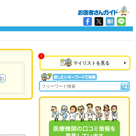
マイリストを見る
)
1