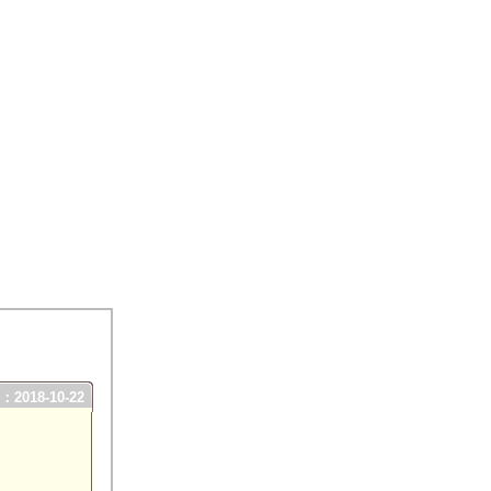
2018-10-22