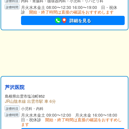
内科・胃腸科・循環器内科・小児科・リハビリ科
月火水木金土 08:00〜12:30 16:00〜19:00 日・祝休
診
開始・終了時間は直接の確認をおすすめします
詳細を見る
芦沢医院
島根県出雲市塩冶町852
JR山陰本線 出雲市駅 車 6分
小児科・内科
月火水木金土 09:00〜12:00 月火水金 16:00〜18:00
日・祝休診
開始・終了時間は直接の確認をおすすめし
ます