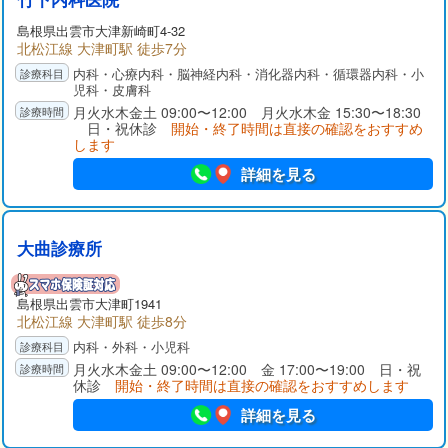
島根県出雲市大津新崎町4-32
北松江線 大津町駅 徒歩7分
内科・心療内科・脳神経内科・消化器内科・循環器内科・小
児科・皮膚科
月火水木金土 09:00〜12:00 月火水木金 15:30〜18:30
日・祝休診
開始・終了時間は直接の確認をおすすめ
します
詳細を見る
大曲診療所
島根県出雲市大津町1941
北松江線 大津町駅 徒歩8分
内科・外科・小児科
月火水木金土 09:00〜12:00 金 17:00〜19:00 日・祝
休診
開始・終了時間は直接の確認をおすすめします
詳細を見る