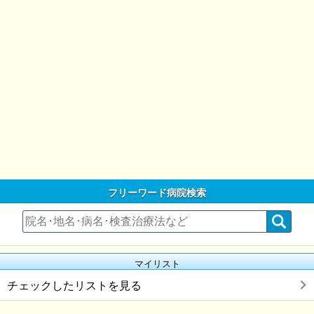
フリーワード病院検索
マイリスト
チェックしたリストを見る