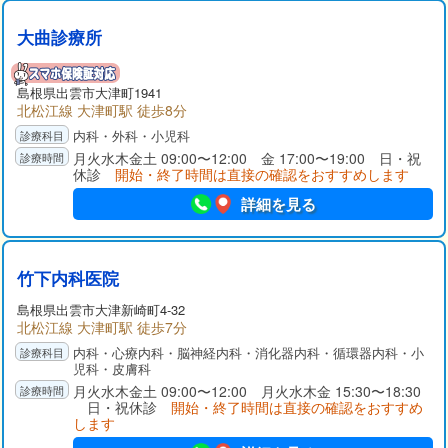
大曲診療所
島根県出雲市大津町1941
北松江線 大津町駅 徒歩8分
内科・外科・小児科
月火水木金土 09:00〜12:00 金 17:00〜19:00 日・祝
休診
開始・終了時間は直接の確認をおすすめします
詳細を見る
竹下内科医院
島根県出雲市大津新崎町4-32
北松江線 大津町駅 徒歩7分
内科・心療内科・脳神経内科・消化器内科・循環器内科・小
児科・皮膚科
月火水木金土 09:00〜12:00 月火水木金 15:30〜18:30
日・祝休診
開始・終了時間は直接の確認をおすすめ
します