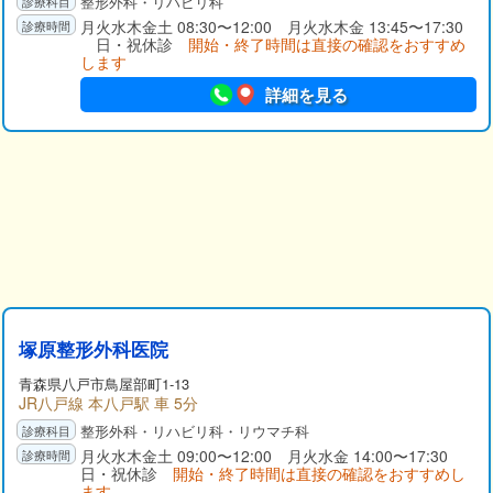
整形外科・リハビリ科
月火水木金土 08:30〜12:00 月火水木金 13:45〜17:30
日・祝休診
開始・終了時間は直接の確認をおすすめ
します
詳細を見る
塚原整形外科医院
青森県八戸市鳥屋部町1-13
JR八戸線 本八戸駅 車 5分
整形外科・リハビリ科・リウマチ科
月火水木金土 09:00〜12:00 月火水金 14:00〜17:30
日・祝休診
開始・終了時間は直接の確認をおすすめし
ます