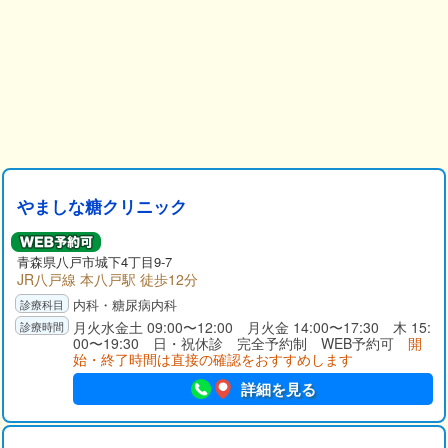
やましな糖クリニック
青森県八戸市城下4丁目9-7
JR八戸線 本八戸駅 徒歩12分
内科・糖尿病内科
月火水金土 09:00〜12:00 月火金 14:00〜17:30 木 15:
00〜19:30 日・祝休診 完全予約制 WEB予約可
開
始・終了時間は直接の確認をおすすめします
詳細を見る