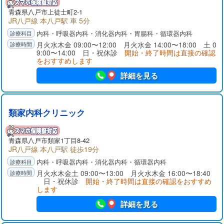
青森県八戸市上徒士町2-1
JR八戸線 本八戸駅 車 5分
内科・呼吸器内科・消化器内科・胃腸科・循環器内科
月火水木金 09:00〜12:00 月火水金 14:00〜18:00 土 0
9:00〜14:00 日・祝休診
開始・終了時間は直接の確認
をおすすめします
詳細を見る
類家内科クリニック
青森県八戸市類家1丁目8-42
JR八戸線 本八戸駅 徒歩19分
内科・呼吸器内科・消化器内科・循環器内科
月火水木金土 09:00〜13:00 月火水木金 16:00〜18:40
日・祝休診
開始・終了時間は直接の確認をおすすめ
します
詳細を見る