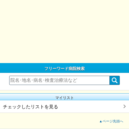
フリーワード病院検索
マイリスト
チェックしたリストを見る
▲ページ先頭へ