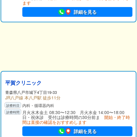
ます
詳細を見る
平賀クリニック
青森県八戸市城下4丁目19-33
JR八戸線 本八戸駅 徒歩11分
内科・循環器内科
月火水木金土 08:30〜12:30 月火水金 14:00〜18:00
日・祝休診 受付は診療時間の30分前ま
開始・終了時
間は直接の確認をおすすめします
詳細を見る