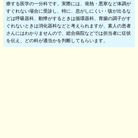
療する医学の一分科です。実際には、発熱・悪寒など体調が
すぐれない場合に受診し、特に、息がしにくい・咳が出るな
どは呼吸器科、動悸がするときは循環器科、胃腸の調子がす
ぐれないときは消化器科などと考えられますが、素人の患者
さんにはわかりませんので、総合病院などでは担当者に症状
を伝え、どの科が適当かを判断してもらいます。