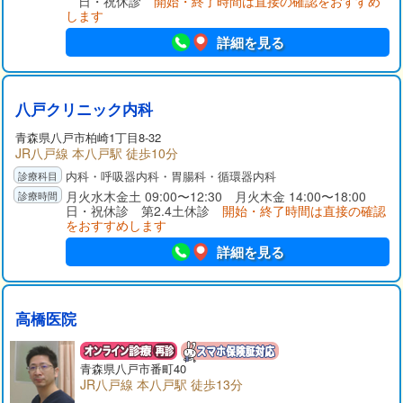
日・祝休診
開始・終了時間は直接の確認をおすすめ
します
詳細を見る
八戸クリニック内科
青森県八戸市柏崎1丁目8-32
JR八戸線 本八戸駅 徒歩10分
内科・呼吸器内科・胃腸科・循環器内科
月火水木金土 09:00〜12:30 月火木金 14:00〜18:00
日・祝休診 第2.4土休診
開始・終了時間は直接の確認
をおすすめします
詳細を見る
高橋医院
青森県八戸市番町40
JR八戸線 本八戸駅 徒歩13分