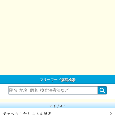
フリーワード病院検索
マイリスト
チェックしたリストを見る