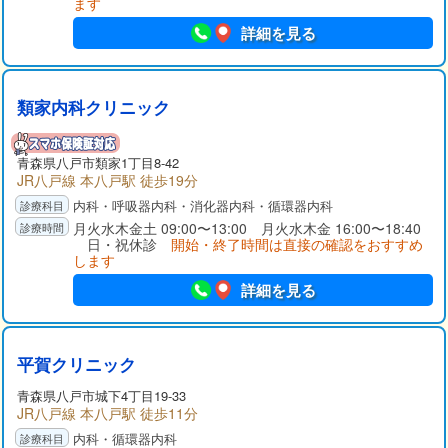
ます
詳細を見る
類家内科クリニック
青森県八戸市類家1丁目8-42
JR八戸線 本八戸駅 徒歩19分
内科・呼吸器内科・消化器内科・循環器内科
月火水木金土 09:00〜13:00 月火水木金 16:00〜18:40
日・祝休診
開始・終了時間は直接の確認をおすすめ
します
詳細を見る
平賀クリニック
青森県八戸市城下4丁目19-33
JR八戸線 本八戸駅 徒歩11分
内科・循環器内科