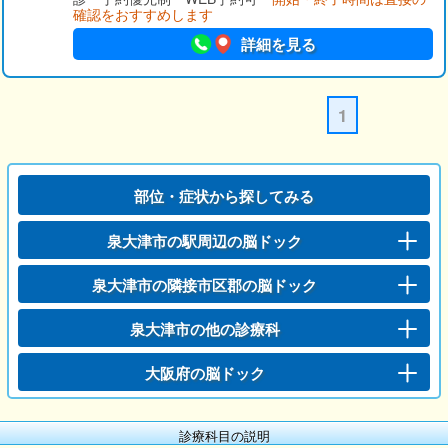
確認をおすすめします
詳細を見る
1
部位・症状から探してみる
泉大津市の駅周辺の脳ドック
泉大津市の隣接市区郡の脳ドック
泉大津市の他の診療科
大阪府の脳ドック
診療科目の説明