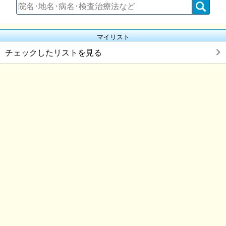
マイリスト
チェックしたリストを見る