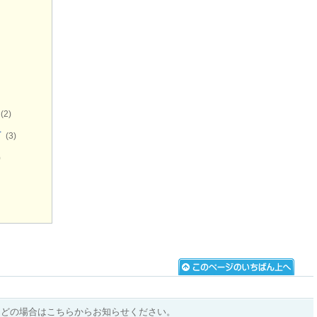
(2)
市
(3)
)
などの場合はこちらからお知らせください。