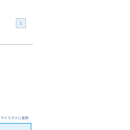
1
マイリストに追加