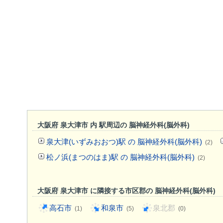
大阪府 泉大津市 内 駅周辺の 脳神経外科(脳外科)
泉大津(いずみおおつ)駅 の 脳神経外科(脳外科)
(2)
松ノ浜(まつのはま)駅 の 脳神経外科(脳外科)
(2)
大阪府 泉大津市 に隣接する市区郡の 脳神経外科(脳外科)
高石市
和泉市
泉北郡
(1)
(5)
(0)