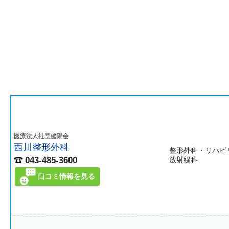
医療法人社団健陽会
西川整形外科
整形外科・リハビ
043-485-3600
放射線科
口コミ情報を見る