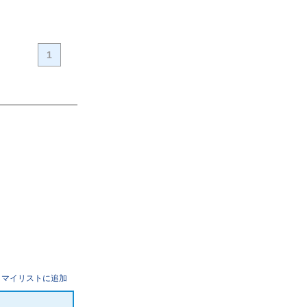
1
マイリストに追加